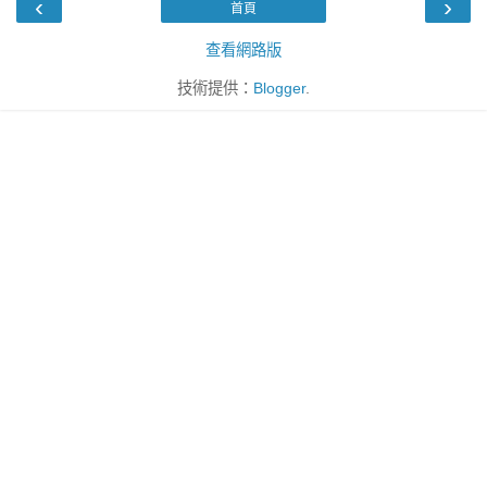
‹
›
首頁
查看網路版
技術提供：
Blogger
.