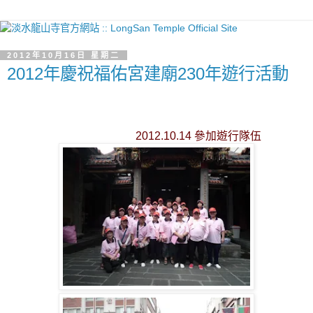
2012年10月16日 星期二
2012年慶祝福佑宮建廟230年遊行活動
2012.10.14 參加遊行隊伍