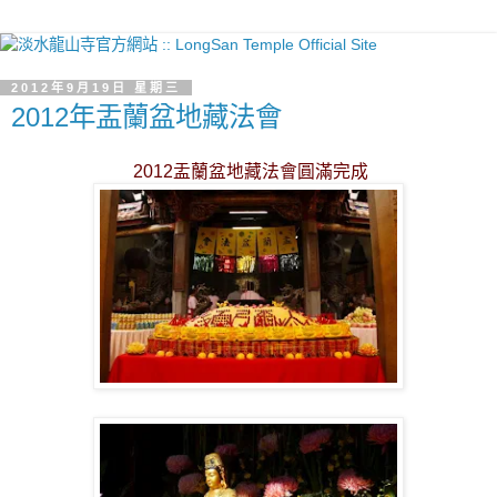
2012年9月19日 星期三
2012年盂蘭盆地藏法會
2012盂蘭盆地藏法會圓滿完成