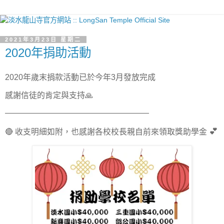
2021年3月23日 星期二
2020年捐助活動
2020年歲末捐款活動已於今年3月發放完成
感謝信徒的肯定與支持
🙏
——————————————————
💕
🔴
收支明細如附，也感謝各校校長親自前來領取獎助學金 