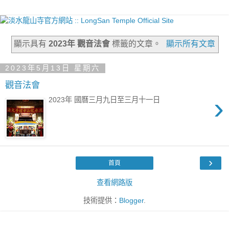
顯示具有
2023年 觀音法會
標籤的文章。
顯示所有文章
2023年5月13日 星期六
觀音法會
›
2023年 國曆三月九日至三月十一日
›
首頁
查看網路版
技術提供：
Blogger
.