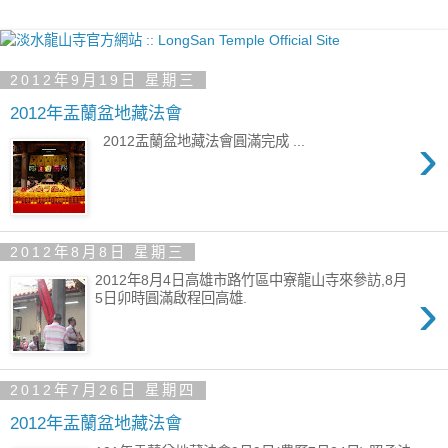
2012年9月19日 星期三
2012年盂蘭盆地藏法會
›
2012盂蘭盆地藏法會圓滿完成 ...
2012年8月8日 星期三
2012年8月4日高雄市路竹區中寮龍山寺來參訪,8月
›
5日卯時圓滿啟程回高雄.
2012年7月26日 星期四
2012年盂蘭盆地藏法會