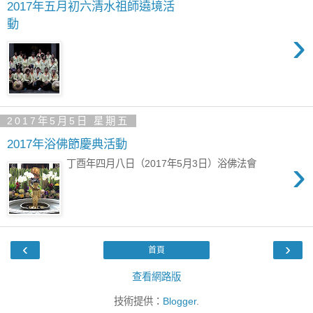
2017年五月初六清水祖師遶境活
動
›
2017年5月5日 星期五
2017年浴佛節慶典活動
›
丁酉年四月八日（2017年5月3日）浴佛法會
‹
›
首頁
查看網路版
技術提供：
Blogger
.