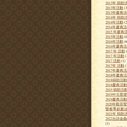
2013年 捐助
2013年活動
(3
2013年慶典
2014年 捐助
2014年活動
(2
2014年慶典
2015 年慶典
2015年活動
(6
2016年活動
(6
2016年慶典
2017 年 活動
2017 年活動
(
2017 活動
(1)
2017年 活動
(
2017年慶典
2018年慶典
2018捐助活動
2018慶典活動
2019 捐助活
2019中元普
2019慶典活動
2020年觀音
暨春季超薦
2021年 捐助
2022台語金
(1)