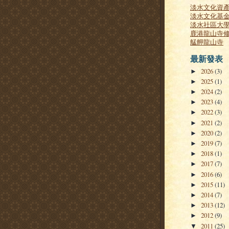
淡水文化資
淡水文化基
淡水社區大
鹿港龍山寺
艋舺龍山寺
最新發表
2026
(3)
►
2025
(1)
►
2024
(2)
►
2023
(4)
►
2022
(3)
►
2021
(2)
►
2020
(2)
►
2019
(7)
►
2018
(1)
►
2017
(7)
►
2016
(6)
►
2015
(11)
►
2014
(7)
►
2013
(12)
►
2012
(9)
►
2011
(25)
▼